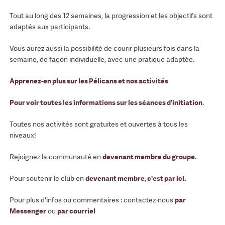
Tout au long des 12 semaines, la progression et les objectifs sont
adaptés aux participants.
Vous aurez aussi la possibilité de courir plusieurs fois dans la
semaine, de façon individuelle, avec une pratique adaptée.
Apprenez-en plus sur les Pélicans et nos activités
Pour voir toutes les informations sur les séances d'initiation
.
Toutes nos activités sont gratuites et ouvertes à tous les
niveaux!
Rejoignez la communauté en
devenant membre du groupe
.
Pour soutenir le club en
devenant membre, c'est par ici
.
Pour plus d'infos ou commentaires : contactez-nous
par
Messenger
ou
par courriel