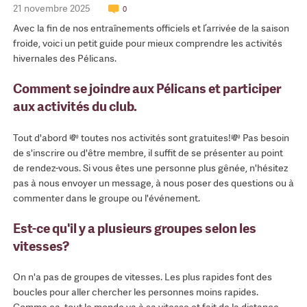
21 novembre 2025
0
Avec la fin de nos entraînements officiels et l’arrivée de la saison
froide, voici un petit guide pour mieux comprendre les activités
hivernales des Pélicans.
Comment se joindre aux Pélicans et participer
aux activités du club.
Tout d'abord 💸 toutes nos activités sont gratuites!💸 Pas besoin
de s'inscrire ou d'être membre, il suffit de se présenter au point
de rendez-vous. Si vous êtes une personne plus gênée, n'hésitez
pas à nous envoyer un message, à nous poser des questions ou à
commenter dans le groupe ou l'événement.
Est-ce qu'il y a plusieurs groupes selon les
vitesses?
On n'a pas de groupes de vitesses. Les plus rapides font des
boucles pour aller chercher les personnes moins rapides.