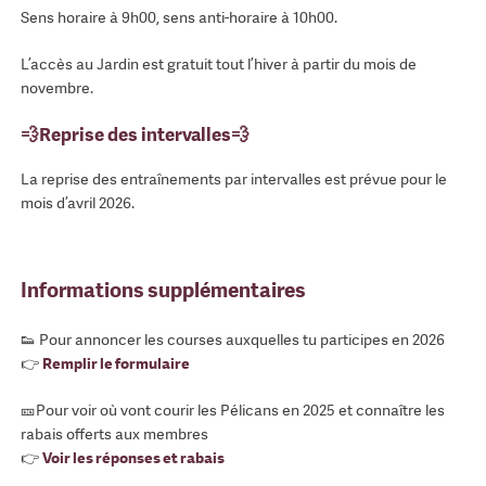
Sens horaire à 9h00, sens anti-horaire à 10h00.
L’accès au Jardin est gratuit tout l’hiver à partir du mois de
novembre.
💨Reprise des intervalles💨
La reprise des entraînements par intervalles est prévue pour le
mois d’avril 2026.
Informations supplémentaires
👟 Pour annoncer les courses auxquelles tu participes en 2026
👉
Remplir le formulaire
🎫Pour voir où vont courir les Pélicans en 2025 et connaître les
rabais offerts aux membres
👉
Voir les réponses et rabais