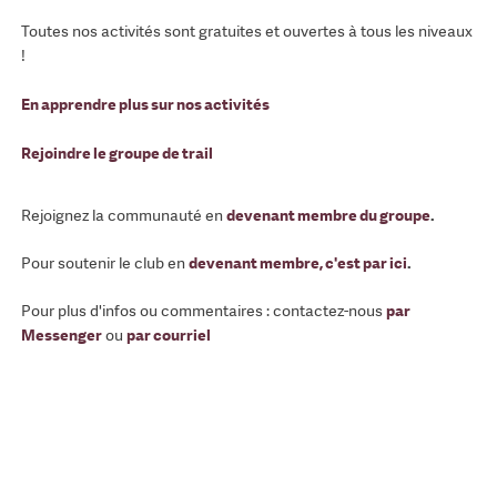
Toutes nos activités sont gratuites et ouvertes à tous les niveaux
!
En apprendre plus sur nos activités
Rejoindre le groupe de trail
Rejoignez la communauté en
devenant membre du groupe
.
Pour soutenir le club en
devenant membre, c'est par ici
.
Pour plus d'infos ou commentaires : contactez-nous
par
Messenger
ou
par courriel