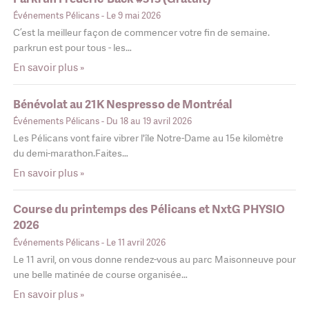
Événements Pélicans
- Le 9 mai 2026
C’est la meilleur façon de commencer votre fin de semaine.
parkrun est pour tous - les…
En savoir plus »
Bénévolat au 21K Nespresso de Montréal
Événements Pélicans
- Du 18 au 19 avril 2026
Les Pélicans vont faire vibrer l'île Notre-Dame au 15e kilomètre
du demi-marathon.Faites…
En savoir plus »
Course du printemps des Pélicans et NxtG PHYSIO
2026
Événements Pélicans
- Le 11 avril 2026
Le 11 avril, on vous donne rendez-vous au parc Maisonneuve pour
une belle matinée de course organisée…
En savoir plus »