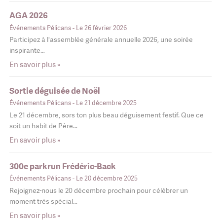
AGA 2026
Événements Pélicans
- Le 26 février 2026
Participez à l'assemblée générale annuelle 2026, une soirée
inspirante…
En savoir plus »
Sortie déguisée de Noël
Événements Pélicans
- Le 21 décembre 2025
Le 21 décembre, sors ton plus beau déguisement festif. Que ce
soit un habit de Père…
En savoir plus »
300e parkrun Frédéric-Back
Événements Pélicans
- Le 20 décembre 2025
Rejoignez-nous le 20 décembre prochain pour célébrer un
moment très spécial…
En savoir plus »