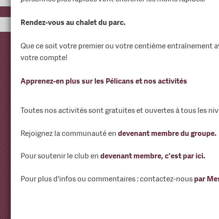
Rendez-vous au chalet du parc.
Que ce soit votre premier ou votre centième entraînement av
votre compte!
Apprenez-en plus sur les Pélicans et nos activités
Toutes nos activités sont gratuites et ouvertes à tous les ni
Rejoignez la communauté en
devenant membre du groupe
.
Pour soutenir le club en
devenant membre, c'est par ici
.
Pour plus d'infos ou commentaires : contactez-nous
par Me