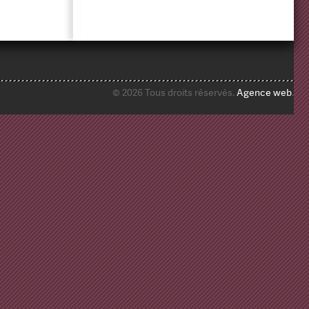
© 2026 Tous droits réservés.
Agence web
.