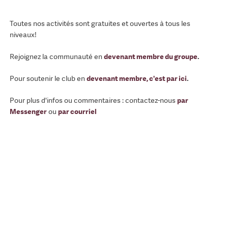
Toutes nos activités sont gratuites et ouvertes à tous les
niveaux!
Rejoignez la communauté en
devenant membre du groupe
.
Pour soutenir le club en
devenant membre, c'est par ici
.
Pour plus d'infos ou commentaires : contactez-nous
par
Messenger
ou
par courriel