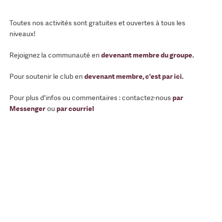
Toutes nos activités sont gratuites et ouvertes à tous les
niveaux!
Rejoignez la communauté en
devenant membre du groupe
.
Pour soutenir le club en
devenant membre, c'est par ici
.
Pour plus d'infos ou commentaires : contactez-nous
par
Messenger
ou
par courriel