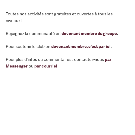
Toutes nos activités sont gratuites et ouvertes à tous les
niveaux!
Rejoignez la communauté en
devenant membre du groupe
.
Pour soutenir le club en
devenant membre, c'est par ici
.
Pour plus d'infos ou commentaires : contactez-nous
par
Messenger
ou
par courriel