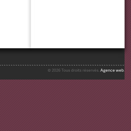
© 2026 Tous droits réservés.
Agence web
.