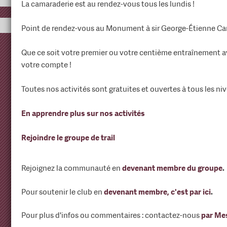
La camaraderie est au rendez-vous tous les lundis !
Point de rendez-vous au Monument à sir George-Étienne Cart
Que ce soit votre premier ou votre centième entraînement av
votre compte !
Toutes nos activités sont gratuites et ouvertes à tous les niv
En apprendre plus sur nos activités
Rejoindre le groupe de trail
Rejoignez la communauté en
devenant membre du groupe
.
Pour soutenir le club en
devenant membre, c'est par ici
.
Pour plus d'infos ou commentaires : contactez-nous
par Me