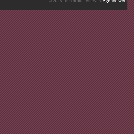
© 2026 Tous droits réservés.
Agence web
.