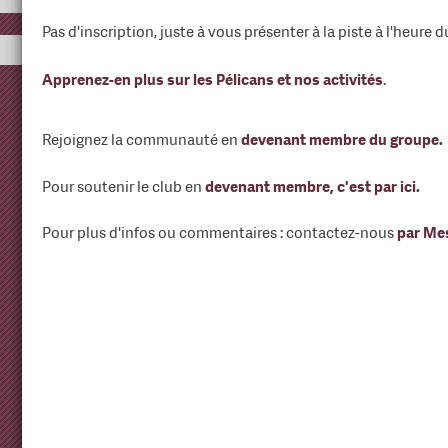
Pas d'inscription, juste à vous présenter à la piste à l'heure 
Apprenez-en plus sur les Pélicans et nos activités
.
Rejoignez la communauté en
devenant membre du groupe
.
Pour soutenir le club en
devenant membre, c'est par ici
.
Pour plus d'infos ou commentaires : contactez-nous
par Me