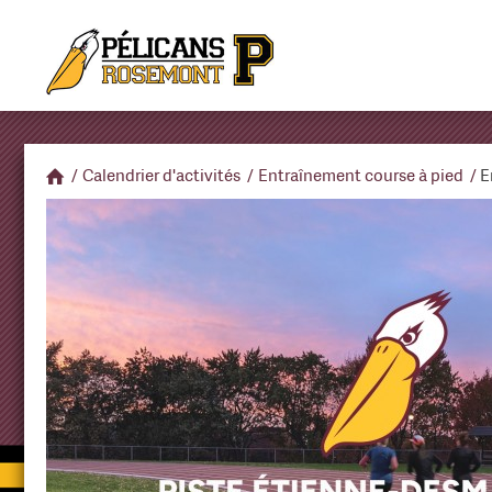
/
Calendrier d'activités
/
Entraînement course à pied
/
E