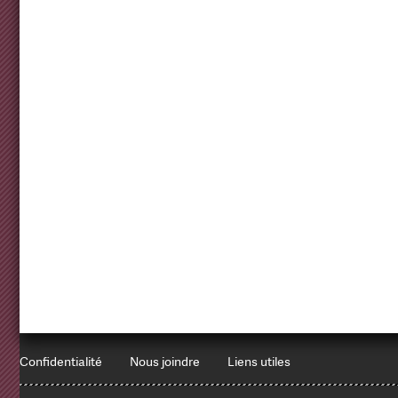
Confidentialité
Nous joindre
Liens utiles