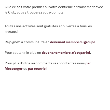
Que ce soit votre premier ou votre centième entraînement avec
le Club, vous y trouverez votre compte!
Toutes nos activités sont gratuites et ouvertes à tous les
niveaux!
Rejoignez la communauté en
devenant membre du groupe
.
Pour soutenir le club en
devenant membre, c'est par ici
.
Pour plus d'infos ou commentaires : contactez-nous
par
Messenger
ou
par courriel