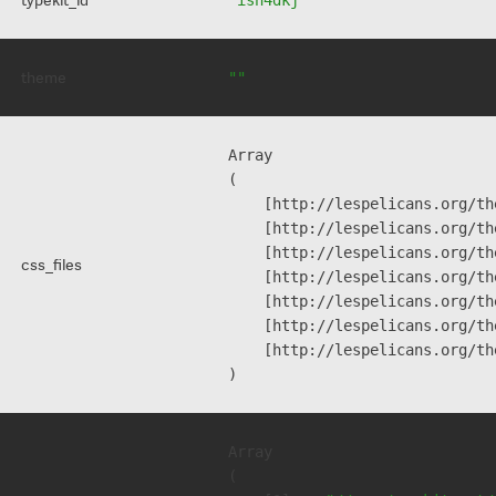
theme
""
Array

(

    [http://lespelicans.org/th
    [http://lespelicans.org/th
    [http://lespelicans.org/th
css_files
    [http://lespelicans.org/th
    [http://lespelicans.org/th
    [http://lespelicans.org/th
    [http://lespelicans.org/th
Array

(
