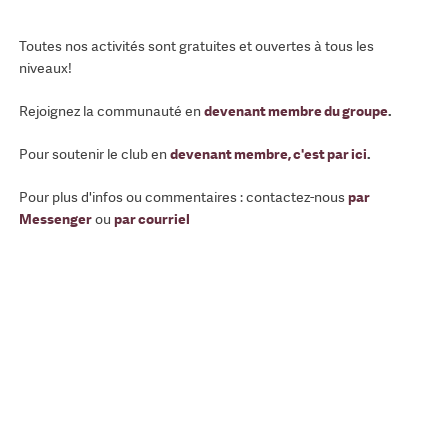
Toutes nos activités sont gratuites et ouvertes à tous les
niveaux!
Rejoignez la communauté en
devenant membre du groupe
.
Pour soutenir le club en
devenant membre, c'est par ici
.
Pour plus d'infos ou commentaires : contactez-nous
par
Messenger
ou
par courriel