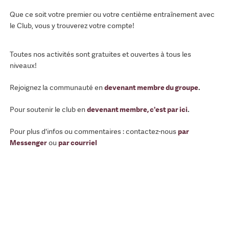
Que ce soit votre premier ou votre centième entraînement avec
le Club, vous y trouverez votre compte!
Toutes nos activités sont gratuites et ouvertes à tous les
niveaux!
Rejoignez la communauté en
devenant membre du groupe
.
Pour soutenir le club en
devenant membre, c'est par ici
.
Pour plus d'infos ou commentaires : contactez-nous
par
Messenger
ou
par courriel