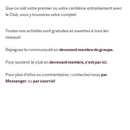
Que ce soit votre premier ou votre centième entraînement avec
le Club, vous y trouverez votre compte!
Toutes nos activités sont gratuites et ouvertes à tous les
niveaux!
Rejoignez la communauté en
devenant membre du groupe
.
Pour soutenir le club en
devenant membre, c'est par ici
.
Pour plus d'infos ou commentaires : contactez-nous
par
Messenger
ou
par courriel