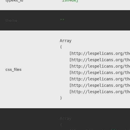
theme
""
Array

(

    [http://lespelicans.org/th
    [http://lespelicans.org/th
    [http://lespelicans.org/th
css_files
    [http://lespelicans.org/th
    [http://lespelicans.org/th
    [http://lespelicans.org/th
    [http://lespelicans.org/th
Array

(
