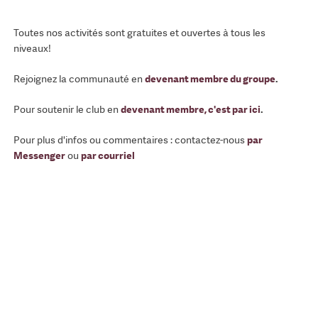
Toutes nos activités sont gratuites et ouvertes à tous les
niveaux!
Rejoignez la communauté en
devenant membre du groupe
.
Pour soutenir le club en
devenant membre, c'est par ici
.
Pour plus d'infos ou commentaires : contactez-nous
par
Messenger
ou
par courriel