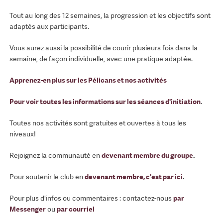
Tout au long des 12 semaines, la progression et les objectifs sont
adaptés aux participants.
Vous aurez aussi la possibilité de courir plusieurs fois dans la
semaine, de façon individuelle, avec une pratique adaptée.
Apprenez-en plus sur les Pélicans et nos activités
Pour voir toutes les informations sur les séances d'initiation
.
Toutes nos activités sont gratuites et ouvertes à tous les
niveaux!
Rejoignez la communauté en
devenant membre du groupe
.
Pour soutenir le club en
devenant membre, c'est par ici
.
Pour plus d'infos ou commentaires : contactez-nous
par
Messenger
ou
par courriel