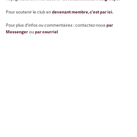
Pour soutenir le club en
devenant membre, c'est par ici
.
Pour plus d'infos ou commentaires : contactez-nous
par
Messenger
ou
par courriel