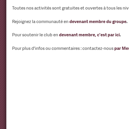
Toutes nos activités sont gratuites et ouvertes à tous les niv
Rejoignez la communauté en
devenant membre du groupe
.
Pour soutenir le club en
devenant membre, c'est par ici
.
Pour plus d'infos ou commentaires : contactez-nous
par Me