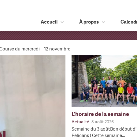
Accueil
À propos
Calendr
Course du mercredi – 12 novembre
L'horaire de la semaine
Actualité
3 août 2026
Semaine du 3 aoûtBon début d'
Pélicans ! Cette semaine…