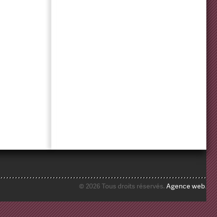
© 2026 Tous droits réservés.
Agence web
.