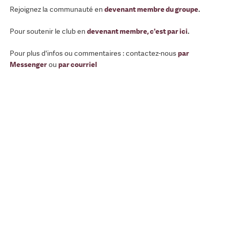
Rejoignez la communauté en
devenant membre du groupe
.
Pour soutenir le club en
devenant membre, c'est par ici
.
Pour plus d'infos ou commentaires : contactez-nous
par
Messenger
ou
par courriel