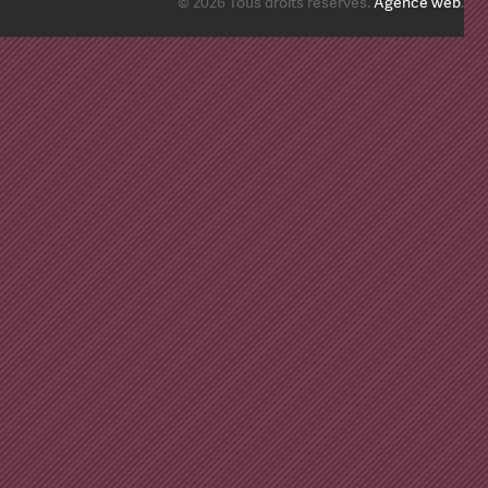
© 2026 Tous droits réservés.
Agence web
.