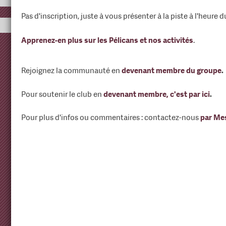
Pas d'inscription, juste à vous présenter à la piste à l'heure 
Apprenez-en plus sur les Pélicans et nos activités
.
Rejoignez la communauté en
devenant membre du groupe
.
Pour soutenir le club en
devenant membre, c'est par ici
.
Pour plus d'infos ou commentaires : contactez-nous
par Me