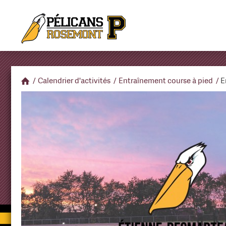
/
Calendrier d'activités
/
Entraînement course à pied
/
E