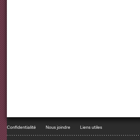
Confidentialité
Nous joindre
Liens utiles