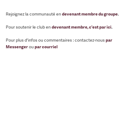
Rejoignez la communauté en
devenant membre du groupe
.
Pour soutenir le club en
devenant membre, c'est par ici
.
Pour plus d'infos ou commentaires : contactez-nous
par
Messenger
ou
par courriel