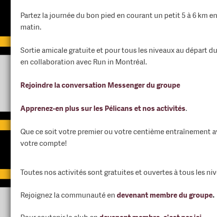
Partez la journée du bon pied en courant un petit 5 à 6 km 
matin.
Sortie amicale gratuite et pour tous les niveaux au départ d
en collaboration avec Run in Montréal.
Rejoindre la conversation Messenger du groupe
Apprenez-en plus sur les Pélicans et nos activités
.
Que ce soit votre premier ou votre centième entraînement av
votre compte!
Toutes nos activités sont gratuites et ouvertes à tous les ni
Rejoignez la communauté en
devenant membre du groupe
.