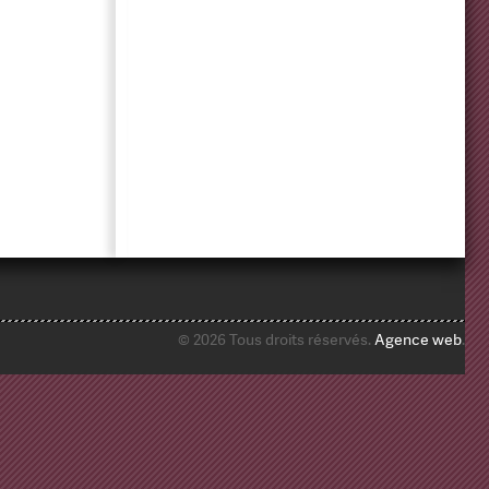
© 2026 Tous droits réservés.
Agence web
.