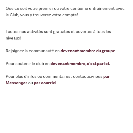
Que ce soit votre premier ou votre centième entraînement avec
le Club, vous y trouverez votre compte!
Toutes nos activités sont gratuites et ouvertes à tous les
niveaux!
Rejoignez la communauté en
devenant membre du groupe
.
Pour soutenir le club en
devenant membre, c'est par ici
.
Pour plus d'infos ou commentaires : contactez-nous
par
Messenger
ou
par courriel