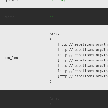
theme
""
Array

(

    [http://lespelicans.org/th
    [http://lespelicans.org/th
    [http://lespelicans.org/th
css_files
    [http://lespelicans.org/th
    [http://lespelicans.org/th
    [http://lespelicans.org/th
    [http://lespelicans.org/th
Array

(
