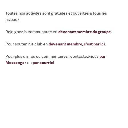
Toutes nos activités sont gratuites et ouvertes à tous les
niveaux!
Rejoignez la communauté en
devenant membre du groupe
.
Pour soutenir le club en
devenant membre, c'est par ici
.
Pour plus d'infos ou commentaires : contactez-nous
par
Messenger
ou
par courriel