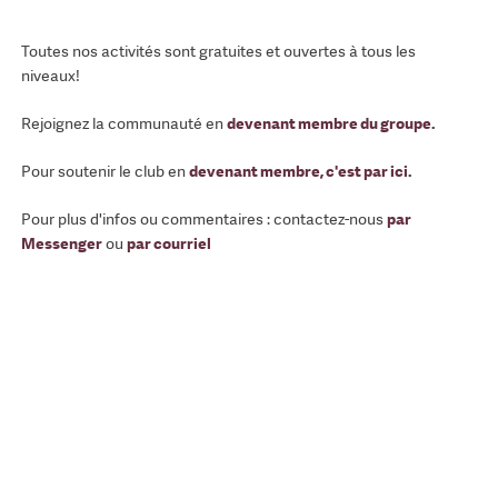
Toutes nos activités sont gratuites et ouvertes à tous les
niveaux!
Rejoignez la communauté en
devenant membre du groupe
.
Pour soutenir le club en
devenant membre, c'est par ici
.
Pour plus d'infos ou commentaires : contactez-nous
par
Messenger
ou
par courriel