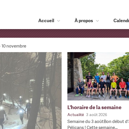
Accueil
À propos
Calendr
 – 10 novembre
L'horaire de la semaine
Actualité
3 août 2026
Semaine du 3 aoûtBon début d'
Pélicans ! Cette semaine…