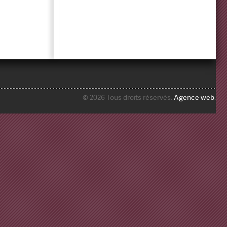
© 2026 Tous droits réservés.
Agence web
.