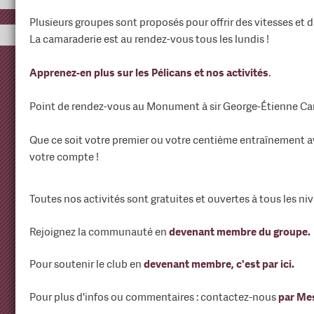
Plusieurs groupes sont proposés pour offrir des vitesses et 
La camaraderie est au rendez-vous tous les lundis !
Apprenez-en plus sur les Pélicans et nos activités
.
Point de rendez-vous au Monument à sir George-Étienne Cart
Que ce soit votre premier ou votre centième entraînement av
votre compte !
Toutes nos activités sont gratuites et ouvertes à tous les niv
Rejoignez la communauté en
devenant membre du groupe
.
Pour soutenir le club en
devenant membre, c'est par ici
.
Pour plus d'infos ou commentaires : contactez-nous
par Me