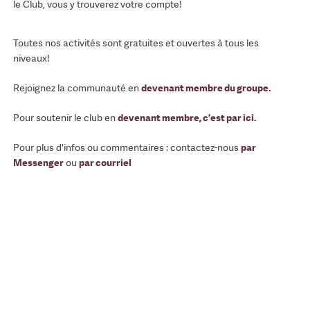
le Club, vous y trouverez votre compte!
Toutes nos activités sont gratuites et ouvertes à tous les
niveaux!
Rejoignez la communauté en
devenant membre du groupe
.
Pour soutenir le club en
devenant membre, c'est par ici
.
Pour plus d'infos ou commentaires : contactez-nous
par
Messenger
ou
par courriel