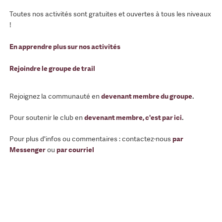
Toutes nos activités sont gratuites et ouvertes à tous les niveaux
!
En apprendre plus sur nos activités
Rejoindre le groupe de trail
Rejoignez la communauté en
devenant membre du groupe
.
Pour soutenir le club en
devenant membre, c'est par ici
.
Pour plus d'infos ou commentaires : contactez-nous
par
Messenger
ou
par courriel