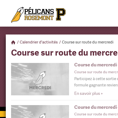
/
Calendrier d'activités
/
Course sur route du mercredi
Course sur route du mercre
Course du mercredi –
Course sur route du mercr
Participez à cette sortie
formule gagnante revie
En savoir plus »
Course du mercredi –
Course sur route du mercr