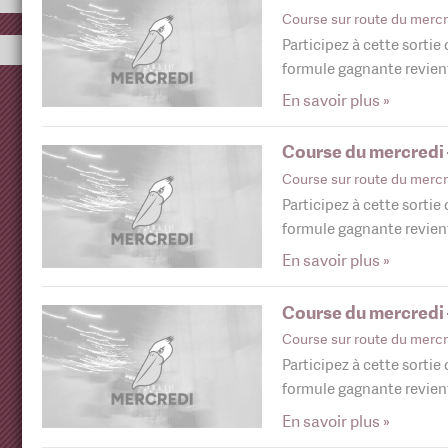
Course sur route du mercr
Participez à cette sortie
formule gagnante revie
En savoir plus »
Course du mercredi 
Course sur route du mercr
Participez à cette sortie
formule gagnante revie
En savoir plus »
Course du mercredi –
Course sur route du mercr
Participez à cette sortie
formule gagnante revie
En savoir plus »