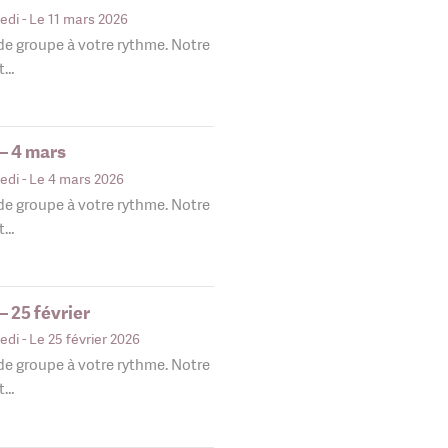
edi
- Le 11 mars 2026
 de groupe à votre rythme. Notre
nt…
– 4 mars
edi
- Le 4 mars 2026
 de groupe à votre rythme. Notre
nt…
 25 février
edi
- Le 25 février 2026
 de groupe à votre rythme. Notre
nt…