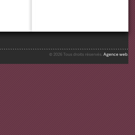
© 2026 Tous droits réservés.
Agence web
.