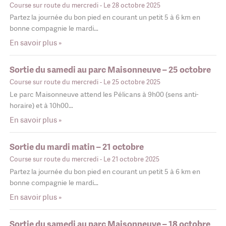
Course sur route du mercredi
- Le 28 octobre 2025
Partez la journée du bon pied en courant un petit 5 à 6 km en
bonne compagnie le mardi…
En savoir plus »
Sortie du samedi au parc Maisonneuve – 25 octobre
Course sur route du mercredi
- Le 25 octobre 2025
Le parc Maisonneuve attend les Pélicans à 9h00 (sens anti-
horaire) et à 10h00…
En savoir plus »
Sortie du mardi matin – 21 octobre
Course sur route du mercredi
- Le 21 octobre 2025
Partez la journée du bon pied en courant un petit 5 à 6 km en
bonne compagnie le mardi…
En savoir plus »
Sortie du samedi au parc Maisonneuve – 18 octobre