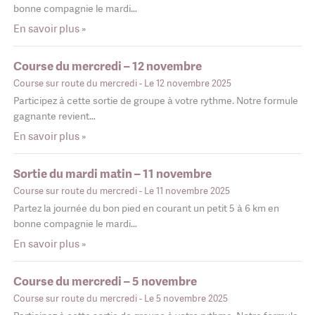
bonne compagnie le mardi…
En savoir plus »
Course du mercredi – 12 novembre
Course sur route du mercredi
- Le 12 novembre 2025
Participez à cette sortie de groupe à votre rythme. Notre formule
gagnante revient…
En savoir plus »
Sortie du mardi matin – 11 novembre
Course sur route du mercredi
- Le 11 novembre 2025
Partez la journée du bon pied en courant un petit 5 à 6 km en
bonne compagnie le mardi…
En savoir plus »
Course du mercredi – 5 novembre
Course sur route du mercredi
- Le 5 novembre 2025