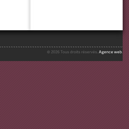
© 2026 Tous droits réservés.
Agence web
.