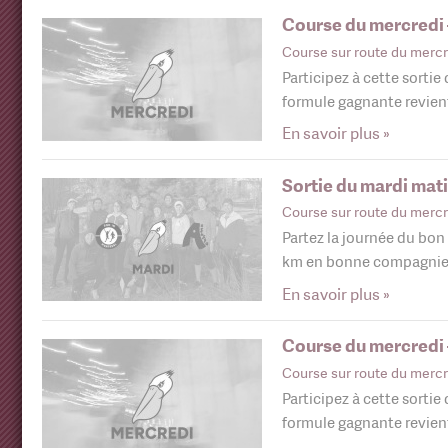
Course du mercredi
Course sur route du mercr
Participez à cette sortie
formule gagnante revie
En savoir plus »
Sortie du mardi mat
Course sur route du mercr
Partez la journée du bon 
km en bonne compagnie
En savoir plus »
Course du mercredi
Course sur route du mercr
Participez à cette sortie
formule gagnante revie