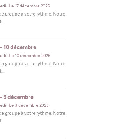
edi
- Le 17 décembre 2025
 de groupe à votre rythme. Notre
nt…
 – 10 décembre
edi
- Le 10 décembre 2025
 de groupe à votre rythme. Notre
nt…
 – 3 décembre
edi
- Le 3 décembre 2025
 de groupe à votre rythme. Notre
nt…