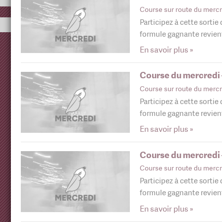
Course sur route du mercr
Participez à cette sortie
formule gagnante revie
En savoir plus »
Course du mercredi
Course sur route du mercr
Participez à cette sortie
formule gagnante revie
En savoir plus »
Course du mercredi
Course sur route du mercr
Participez à cette sortie
formule gagnante revie
En savoir plus »