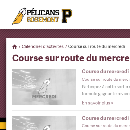
/
Calendrier d'activités
/
Course sur route du mercredi
Course sur route du mercre
Course du mercredi 
Course sur route du mercr
Participez à cette sortie
formule gagnante revie
En savoir plus »
Course du mercredi +
Course sur route du mercr