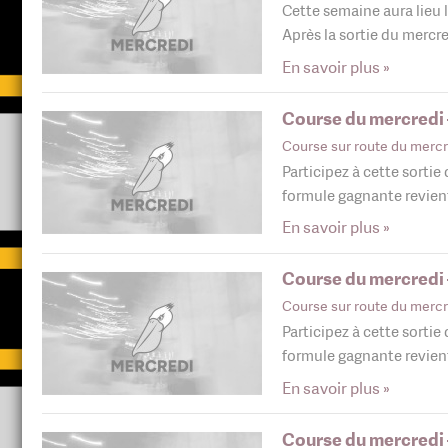
Cette semaine aura lieu 
Après la sortie du mercr
En savoir plus »
Course du mercredi –
Course sur route du mercr
Participez à cette sortie
formule gagnante revie
En savoir plus »
Course du mercredi –
Course sur route du mercr
Participez à cette sortie
formule gagnante revie
En savoir plus »
Course du mercredi