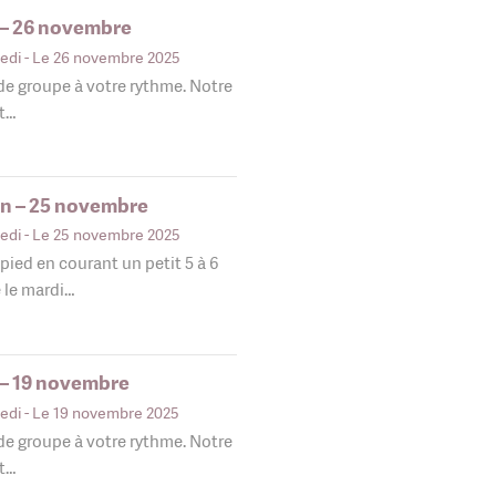
 – 26 novembre
edi
- Le 26 novembre 2025
 de groupe à votre rythme. Notre
nt…
in – 25 novembre
edi
- Le 25 novembre 2025
pied en courant un petit 5 à 6
 le mardi…
 – 19 novembre
edi
- Le 19 novembre 2025
 de groupe à votre rythme. Notre
nt…