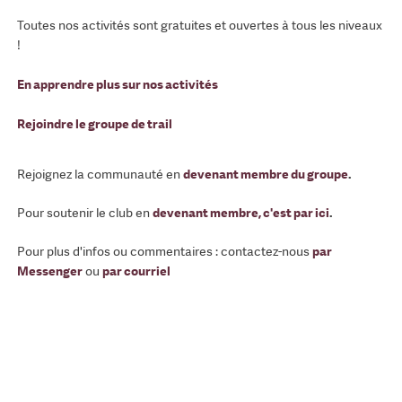
Toutes nos activités sont gratuites et ouvertes à tous les niveaux
!
En apprendre plus sur nos activités
Rejoindre le groupe de trail
Rejoignez la communauté en
devenant membre du groupe
.
Pour soutenir le club en
devenant membre, c'est par ici
.
Pour plus d'infos ou commentaires : contactez-nous
par
Messenger
ou
par courriel