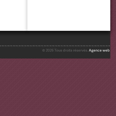
© 2026 Tous droits réservés.
Agence web
.