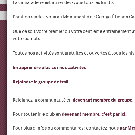
La camaraderie est au rendez-vous tous les lundis !
Point de rendez-vous au Monument à sir George-Étienne Cart
Que ce soit votre premier ou votre centième entraînement av
votre compte !
Toutes nos activités sont gratuites et ouvertes à tous les niv
En apprendre plus sur nos activités
Rejoindre le groupe de trail
Rejoignez la communauté en
devenant membre du groupe
.
Pour soutenir le club en
devenant membre, c'est par ici
.
Pour plus d'infos ou commentaires : contactez-nous
par Me