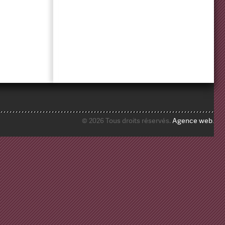
© 2026 Tous droits réservés.
Agence web
.