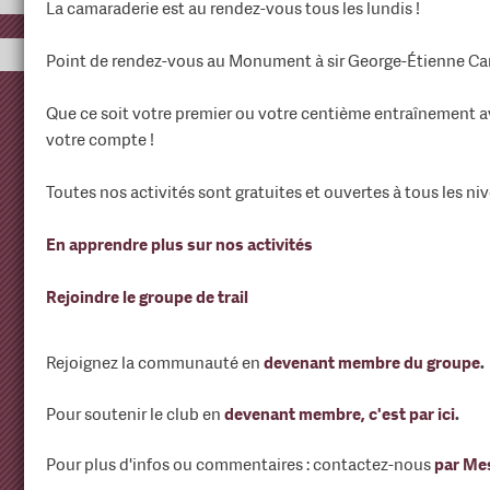
La camaraderie est au rendez-vous tous les lundis !
Point de rendez-vous au Monument à sir George-Étienne Cart
Que ce soit votre premier ou votre centième entraînement av
votre compte !
Toutes nos activités sont gratuites et ouvertes à tous les niv
En apprendre plus sur nos activités
Rejoindre le groupe de trail
Rejoignez la communauté en
devenant membre du groupe
.
Pour soutenir le club en
devenant membre, c'est par ici
.
Pour plus d'infos ou commentaires : contactez-nous
par Me