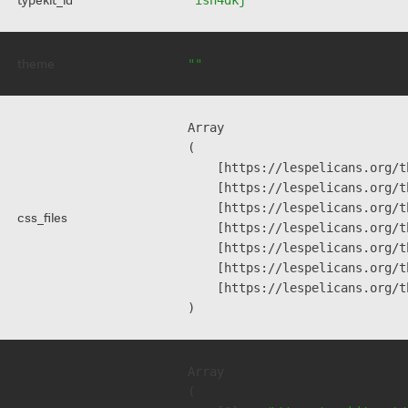
theme
""
Array

(

    [https://lespelicans.org/t
    [https://lespelicans.org/t
    [https://lespelicans.org/t
css_files
    [https://lespelicans.org/t
    [https://lespelicans.org/t
    [https://lespelicans.org/t
    [https://lespelicans.org/t
Array

(
