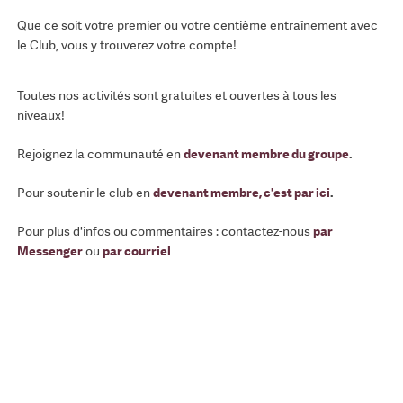
Que ce soit votre premier ou votre centième entraînement avec
le Club, vous y trouverez votre compte!
Toutes nos activités sont gratuites et ouvertes à tous les
niveaux!
Rejoignez la communauté en
devenant membre du groupe
.
Pour soutenir le club en
devenant membre, c'est par ici
.
Pour plus d'infos ou commentaires : contactez-nous
par
Messenger
ou
par courriel