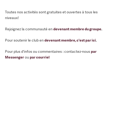
Toutes nos activités sont gratuites et ouvertes à tous les
niveaux!
Rejoignez la communauté en
devenant membre du groupe
.
Pour soutenir le club en
devenant membre, c'est par ici
.
Pour plus d'infos ou commentaires : contactez-nous
par
Messenger
ou
par courriel