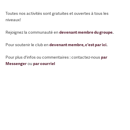
Toutes nos activités sont gratuites et ouvertes à tous les
niveaux!
Rejoignez la communauté en
devenant membre du groupe
.
Pour soutenir le club en
devenant membre, c'est par ici
.
Pour plus d'infos ou commentaires : contactez-nous
par
Messenger
ou
par courriel