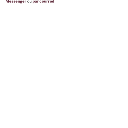
Messenger
ou
par courriel