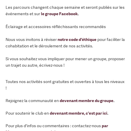
Les parcours changent chaque semaine et seront publiés sur les
événements et sur
le groupe Facebook
.
Éclairage et accessoires réfléchissants recommandés
Nous vous invitons à réviser
notre code d'éthique
pour faciliter la
cohabitation et le déroulement de nos activités.
Si vous souhaitez vous impliquer pour mener un groupe, proposer
un trajet ou autre, écrivez-nous !
Toutes nos activités sont gratuites et ouvertes à tous les niveaux
!
Rejoignez la communauté en
devenant membre du groupe
.
Pour soutenir le club en
devenant membre, c'est par ici
.
Pour plus d'infos ou commentaires : contactez-nous
par