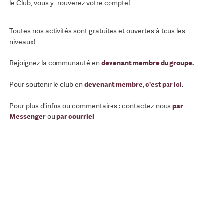
le Club, vous y trouverez votre compte!
Toutes nos activités sont gratuites et ouvertes à tous les
niveaux!
Rejoignez la communauté en
devenant membre du groupe
.
Pour soutenir le club en
devenant membre, c'est par ici
.
Pour plus d'infos ou commentaires : contactez-nous
par
Messenger
ou
par courriel