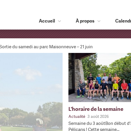
Accueil
À propos
Calendr
Sortie du samedi au parc Maisonneuve – 21 juin
L'horaire de la semaine
Actualité
3 août 2026
Semaine du 3 aoûtBon début d'
Pélicans ! Cette semaine…