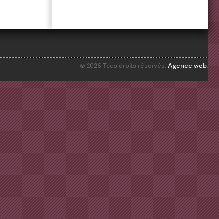
© 2026 Tous droits réservés.
Agence web
.