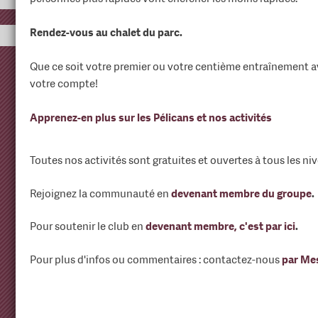
Rendez-vous au chalet du parc.
Que ce soit votre premier ou votre centième entraînement av
votre compte!
Apprenez-en plus sur les Pélicans et nos activités
Toutes nos activités sont gratuites et ouvertes à tous les ni
Rejoignez la communauté en
devenant membre du groupe
.
Pour soutenir le club en
devenant membre, c'est par ici
.
Pour plus d'infos ou commentaires : contactez-nous
par Me