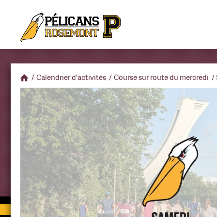
/
Calendrier d'activités
/
Course sur route du mercredi
/