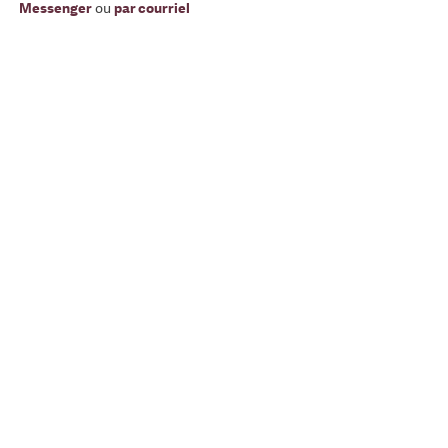
Messenger
ou
par courriel