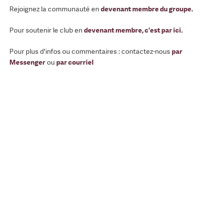
Rejoignez la communauté en
devenant membre du groupe
.
Pour soutenir le club en
devenant membre, c'est par ici
.
Pour plus d'infos ou commentaires : contactez-nous
par
Messenger
ou
par courriel