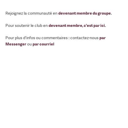
Rejoignez la communauté en
devenant membre du groupe
.
Pour soutenir le club en
devenant membre, c'est par ici
.
Pour plus d'infos ou commentaires : contactez-nous
par
Messenger
ou
par courriel