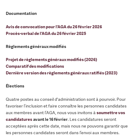
Documentation
Avis de convocation pour l'AGA du 26 février 2026
Procès-verbal de l'AGA du 26 février 2025
Règlements généraux modifiés
Projet de règlements généraux modifiés (2026)
Comparatif des modifications
Dernière version des règlements généraux ratifiés (2023)
Élections
Quatre postes au conseil d'administration sont à pourvoir. Pour
favoriser l’inclusion et faire connaître les personnes candidates
aux membres avant l’AGA, nous vous invitons à
soumettre vos
candidatures
avant le 16 février
. Les candidatures seront
acceptées après cette date, mais nous ne pouvons garantir que
les personnes candidates seront dans l’envoi aux membres.