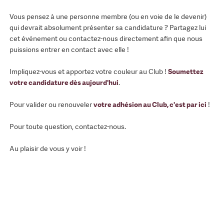
Vous pensez à une personne membre (ou en voie de le devenir)
qui devrait absolument présenter sa candidature ? Partagez lui
cet événement ou contactez-nous directement afin que nous
puissions entrer en contact avec elle !
Impliquez-vous et apportez votre couleur au Club !
Soumettez
votre candidature dès aujourd'hui
.
Pour valider ou renouveler
votre adhésion au Club, c'est par ici
!
Pour toute question, contactez-nous.
Au plaisir de vous y voir !