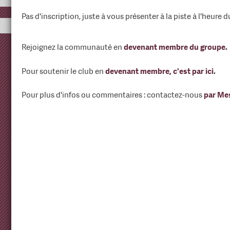
Pas d'inscription, juste à vous présenter à la piste à l'heure 
Rejoignez la communauté en
devenant membre du groupe
.
Pour soutenir le club en
devenant membre, c'est par ici
.
Pour plus d'infos ou commentaires : contactez-nous
par Me