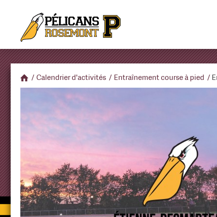
/
Calendrier d'activités
/
Entraînement course à pied
/
E