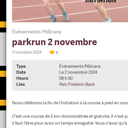
Événements Pélicans
parkrun 2 novembre
11 octobre 2024
0
Type
Événements Pélicans
Date
Le 2 novembre 2024
Heure
09 h 00
Lieu
Parc Frederic-Back
Nous célébrons la fin de l'initiation à la course à pied en co
C'est une course de 5 km chronométrée et gratuite. Il n'est pa
il faut l'être pour avoir un temps enregistré. Vous n'avez qu'