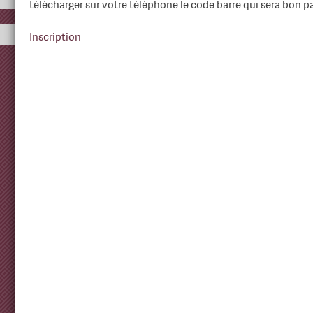
télécharger sur votre téléphone le code barre qui sera bon 
Inscription