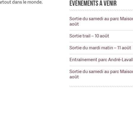
partout dans le monde.
Événements à venir
Sortie du samedi au parc Maiso
août
Sortie trail – 10 août
Sortie du mardi matin – 11 août
Entraînement parc André-Lavall
Sortie du samedi au parc Maiso
août