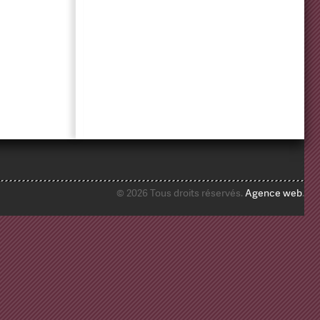
© 2026 Tous droits réservés.
Agence web
.