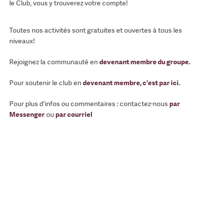
le Club, vous y trouverez votre compte!
Toutes nos activités sont gratuites et ouvertes à tous les
niveaux!
Rejoignez la communauté en
devenant membre du groupe
.
Pour soutenir le club en
devenant membre, c'est par ici
.
Pour plus d'infos ou commentaires : contactez-nous
par
Messenger
ou
par courriel