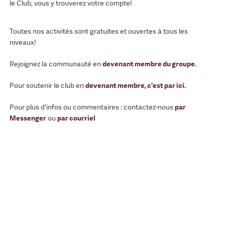
le Club, vous y trouverez votre compte!
Toutes nos activités sont gratuites et ouvertes à tous les
niveaux!
Rejoignez la communauté en
devenant membre du groupe
.
Pour soutenir le club en
devenant membre, c'est par ici
.
Pour plus d'infos ou commentaires : contactez-nous
par
Messenger
ou
par courriel