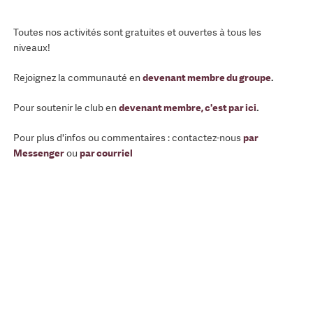
Toutes nos activités sont gratuites et ouvertes à tous les
niveaux!
Rejoignez la communauté en
devenant membre du groupe
.
Pour soutenir le club en
devenant membre, c'est par ici
.
Pour plus d'infos ou commentaires : contactez-nous
par
Messenger
ou
par courriel