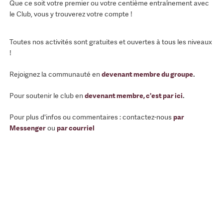
Que ce soit votre premier ou votre centième entraînement avec
le Club, vous y trouverez votre compte !
Toutes nos activités sont gratuites et ouvertes à tous les niveaux
!
Rejoignez la communauté en
devenant membre du groupe
.
Pour soutenir le club en
devenant membre, c'est par ici
.
Pour plus d'infos ou commentaires : contactez-nous
par
Messenger
ou
par courriel