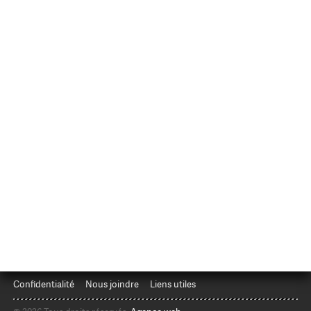
Confidentialité
Nous joindre
Liens utiles